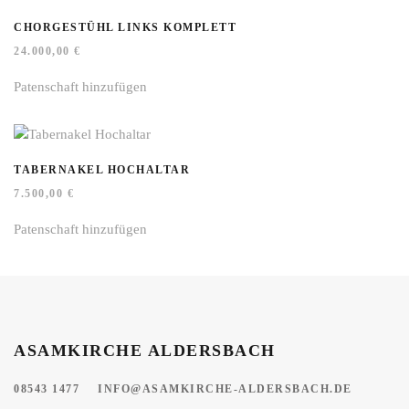
CHORGESTÜHL LINKS KOMPLETT
24.000,00
€
Patenschaft hinzufügen
TABERNAKEL HOCHALTAR
7.500,00
€
Patenschaft hinzufügen
ASAMKIRCHE ALDERSBACH
08543 1477
INFO@ASAMKIRCHE-ALDERSBACH.DE