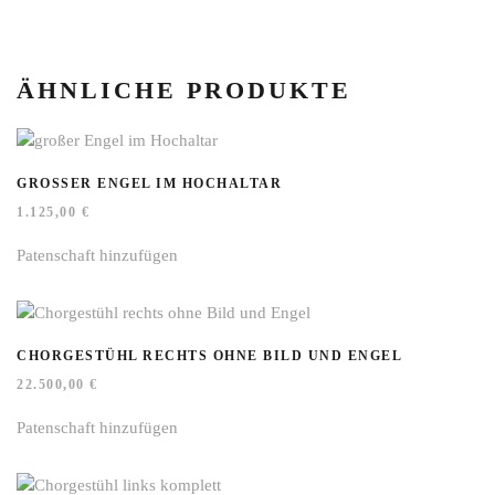
ÄHNLICHE PRODUKTE
GROSSER ENGEL IM HOCHALTAR
1.125,00
€
Patenschaft hinzufügen
CHORGESTÜHL RECHTS OHNE BILD UND ENGEL
22.500,00
€
Patenschaft hinzufügen