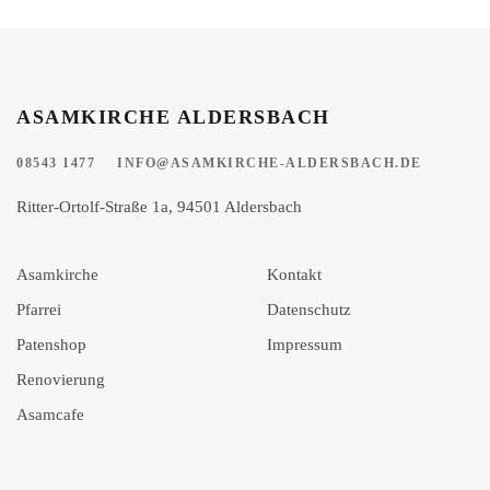
ASAMKIRCHE ALDERSBACH
08543 1477
INFO@ASAMKIRCHE-ALDERSBACH.DE
Ritter-Ortolf-Straße 1a, 94501 Aldersbach
Asamkirche
Kontakt
Pfarrei
Datenschutz
Patenshop
Impressum
Renovierung
Asamcafe