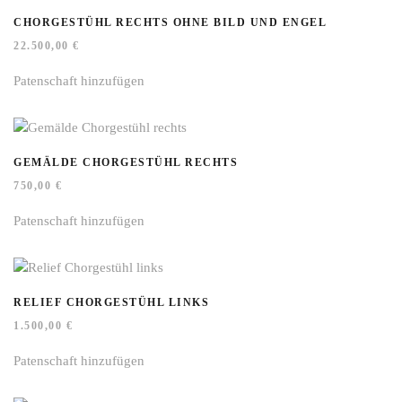
CHORGESTÜHL RECHTS OHNE BILD UND ENGEL
22.500,00
€
Patenschaft hinzufügen
GEMÄLDE CHORGESTÜHL RECHTS
750,00
€
Patenschaft hinzufügen
RELIEF CHORGESTÜHL LINKS
1.500,00
€
Patenschaft hinzufügen