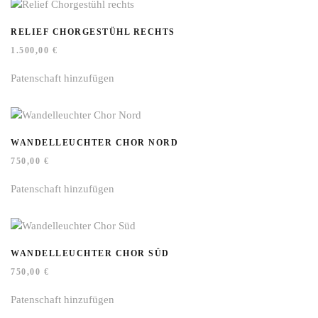
RELIEF CHORGESTÜHL RECHTS
1.500,00
€
Patenschaft hinzufügen
WANDELLEUCHTER CHOR NORD
750,00
€
Patenschaft hinzufügen
WANDELLEUCHTER CHOR SÜD
750,00
€
Patenschaft hinzufügen