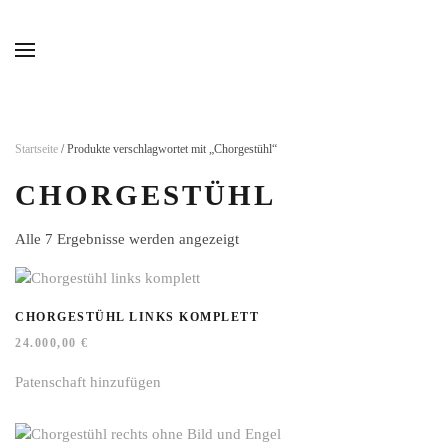
Skip to main content
Startseite
/ Produkte verschlagwortet mit „Chorgestühl“
CHORGESTÜHL
Alle 7 Ergebnisse werden angezeigt
CHORGESTÜHL LINKS KOMPLETT
24.000,00
€
Patenschaft hinzufügen