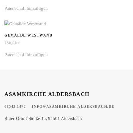
Patenschaft hinzufügen
GEMÄLDE WESTWAND
750,00
€
Patenschaft hinzufügen
ASAMKIRCHE ALDERSBACH
08543 1477
INFO@ASAMKIRCHE-ALDERSBACH.DE
Ritter-Ortolf-Straße 1a, 94501 Aldersbach