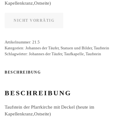
Kapellenkranz,Ostseite)
NICHT VORRÄTIG
Artikelnummer:
21.5
Kategorien:
Johannes der Täufer
,
Statuen und Bilder
,
Taufstein
Schlagwörter:
Johannes der Täufer
,
Taufkapelle
,
Taufstein
BESCHREIBUNG
BESCHREIBUNG
Taufstein der Pfarrkirche mit Deckel (heute im
Kapellenkranz,Ostseite)