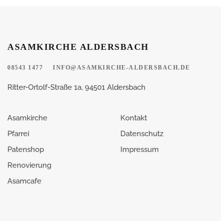
ASAMKIRCHE ALDERSBACH
08543 1477
INFO@ASAMKIRCHE-ALDERSBACH.DE
Ritter-Ortolf-Straße 1a, 94501 Aldersbach
Asamkirche
Kontakt
Pfarrei
Datenschutz
Patenshop
Impressum
Renovierung
Asamcafe