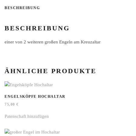
BESCHREIBUNG
BESCHREIBUNG
einer von 2 weiteren großen Engeln am Kreuzaltar
ÄHNLICHE PRODUKTE
ENGELSKÖPFE HOCHALTAR
75,00
€
Patenschaft hinzufügen