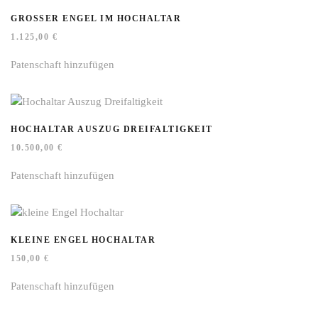
GROSSER ENGEL IM HOCHALTAR
1.125,00
€
Patenschaft hinzufügen
HOCHALTAR AUSZUG DREIFALTIGKEIT
10.500,00
€
Patenschaft hinzufügen
KLEINE ENGEL HOCHALTAR
150,00
€
Patenschaft hinzufügen