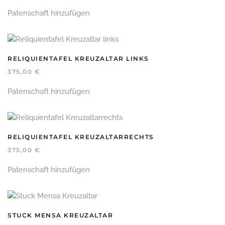
Patenschaft hinzufügen
RELIQUIENTAFEL KREUZALTAR LINKS
375,00
€
Patenschaft hinzufügen
RELIQUIENTAFEL KREUZALTARRECHTS
375,00
€
Patenschaft hinzufügen
STUCK MENSA KREUZALTAR