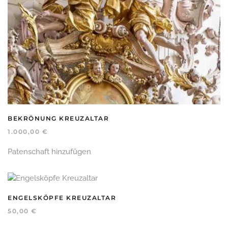
BEKRÖNUNG KREUZALTAR
1.000,00
€
Patenschaft hinzufügen
ENGELSKÖPFE KREUZALTAR
50,00
€