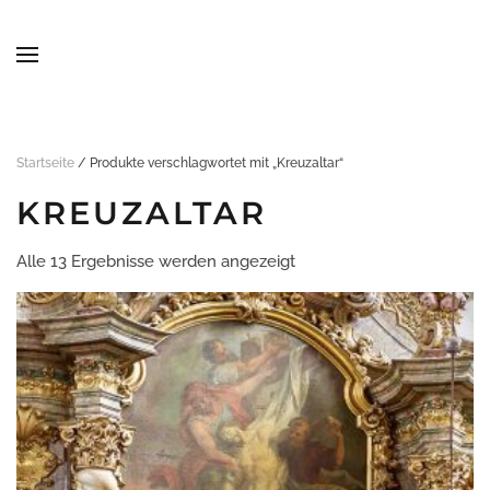
Skip to main content
Startseite
/ Produkte verschlagwortet mit „Kreuzaltar“
KREUZALTAR
Alle 13 Ergebnisse werden angezeigt