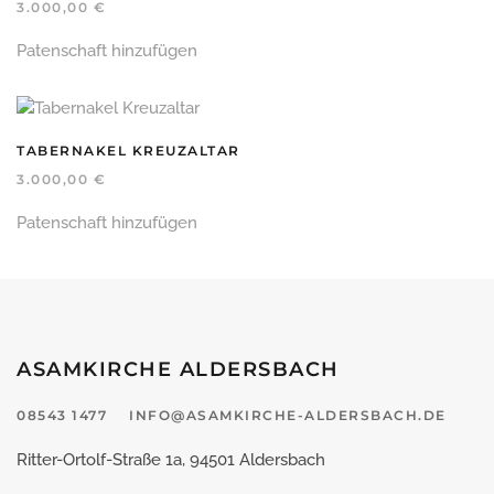
3.000,00
€
Patenschaft hinzufügen
TABERNAKEL KREUZALTAR
3.000,00
€
Patenschaft hinzufügen
ASAMKIRCHE ALDERSBACH
08543 1477
INFO@ASAMKIRCHE-ALDERSBACH.DE
Ritter-Ortolf-Straße 1a, 94501 Aldersbach