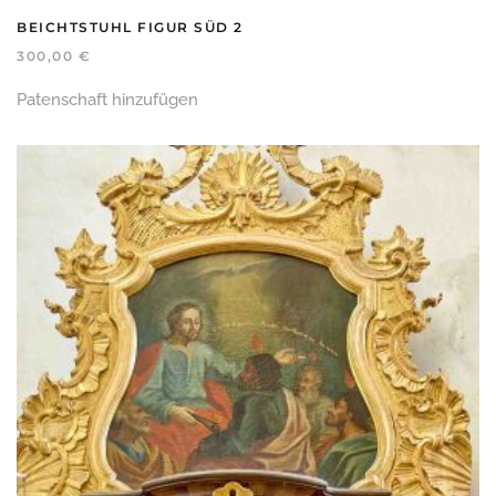
BEICHTSTUHL FIGUR SÜD 2
300,00
€
Patenschaft hinzufügen