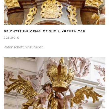
BEICHTSTUHL GEMÄLDE SÜD 1, KREUZALTAR
225,00
€
Patenschaft hinzufügen