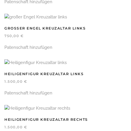
Patenschaft hinzufügen
GROSSER ENGEL KREUZALTAR LINKS
750,00
€
Patenschaft hinzufügen
HEILIGENFIGUR KREUZALTAR LINKS
1.500,00
€
Patenschaft hinzufügen
HEILIGENFIGUR KREUZALTAR RECHTS
1.500,00
€