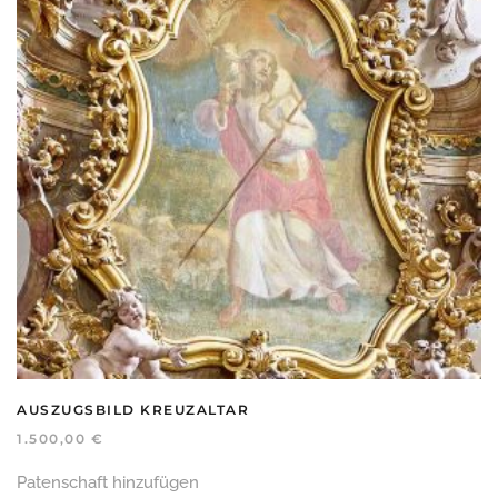
AUSZUGSBILD KREUZALTAR
1.500,00
€
Patenschaft hinzufügen