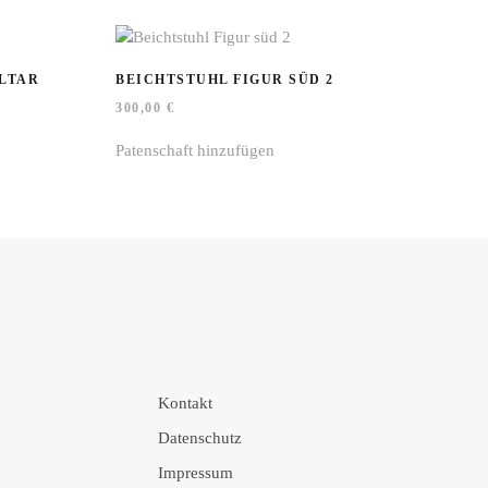
TAR
BEICHTSTUHL FIGUR SÜD 2
300,00
€
Patenschaft hinzufügen
Kontakt
Datenschutz
Impressum