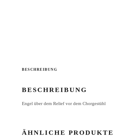
BESCHREIBUNG
BESCHREIBUNG
Engel über dem Relief vor dem Chorgestühl
ÄHNLICHE PRODUKTE