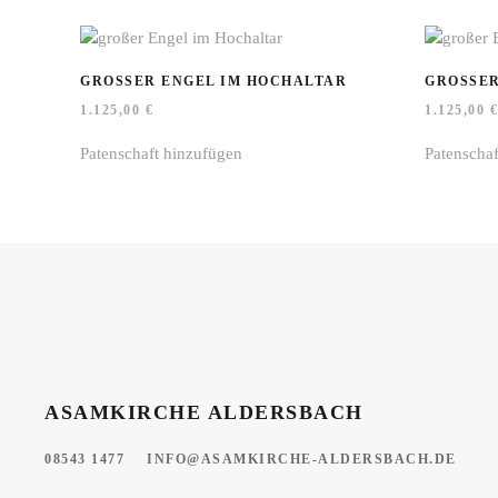
GROSSER ENGEL IM HOCHALTAR
GROSSER
1.125,00
€
1.125,00
€
Patenschaft hinzufügen
Patenscha
ASAMKIRCHE ALDERSBACH
08543 1477
INFO@ASAMKIRCHE-ALDERSBACH.DE