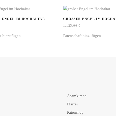
 ENGEL IM HOCHALTAR
GROSSER ENGEL IM HOCHAL
1.125,00
€
ft hinzufügen
Patenschaft hinzufügen
Asamkirche
Pfarrei
Patenshop