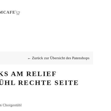
MCAFE
← Zurück zur Übersicht des Patenshops
KS AM RELIEF
ÜHL RECHTE SEITE
m Chorgestühl