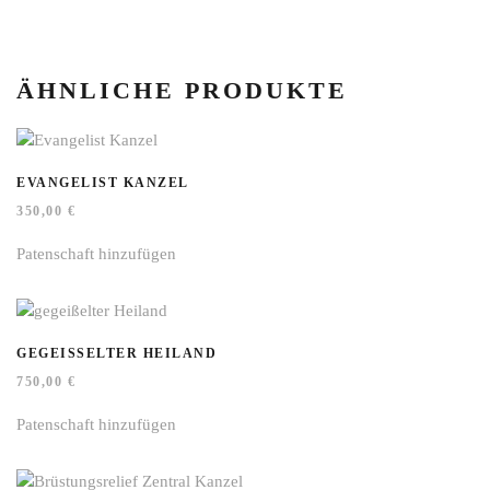
ÄHNLICHE PRODUKTE
EVANGELIST KANZEL
350,00
€
Patenschaft hinzufügen
GEGEISSELTER HEILAND
750,00
€
Patenschaft hinzufügen