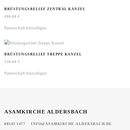
BRÜSTUNGSRELIEF ZENTRAL KANZEL
400,00
€
Patenschaft hinzufügen
BRÜSTUNGSRELIEF TREPPE KANZEL
350,00
€
Patenschaft hinzufügen
ASAMKIRCHE ALDERSBACH
08543 1477
INFO@ASAMKIRCHE-ALDERSBACH.DE