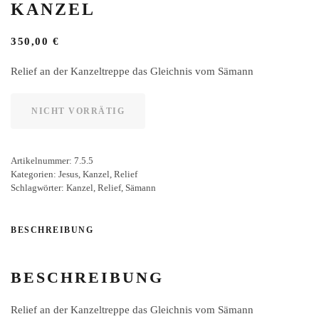
KANZEL
350,00
€
Relief an der Kanzeltreppe das Gleichnis vom Sämann
NICHT VORRÄTIG
Artikelnummer:
7.5.5
Kategorien:
Jesus
,
Kanzel
,
Relief
Schlagwörter:
Kanzel
,
Relief
,
Sämann
BESCHREIBUNG
BESCHREIBUNG
Relief an der Kanzeltreppe das Gleichnis vom Sämann