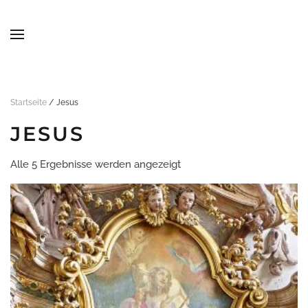
Skip to main content
Startseite
/ Jesus
JESUS
Alle 5 Ergebnisse werden angezeigt