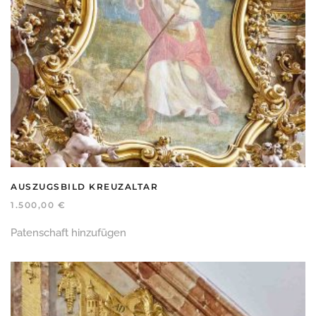
AUSZUGSBILD KREUZALTAR
1.500,00
€
Patenschaft hinzufügen