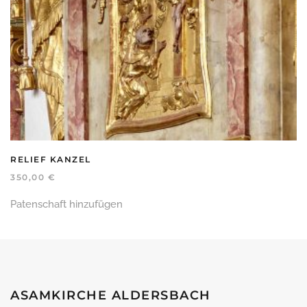
RELIEF KANZEL
350,00
€
Patenschaft hinzufügen
ASAMKIRCHE ALDERSBACH