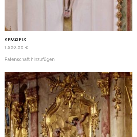
KRUZIFIX
1.500,00
€
Patenschaft hinzufügen