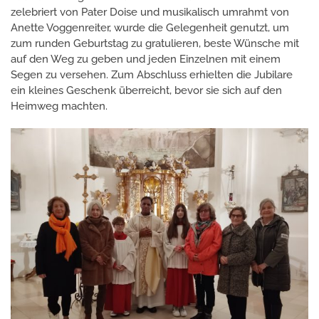
zelebriert von Pater Doise und musikalisch umrahmt von
Anette Voggenreiter, wurde die Gelegenheit genutzt, um
zum runden Geburtstag zu gratulieren, beste Wünsche mit
auf den Weg zu geben und jeden Einzelnen mit einem
Segen zu versehen. Zum Abschluss erhielten die Jubilare
ein kleines Geschenk überreicht, bevor sie sich auf den
Heimweg machten.