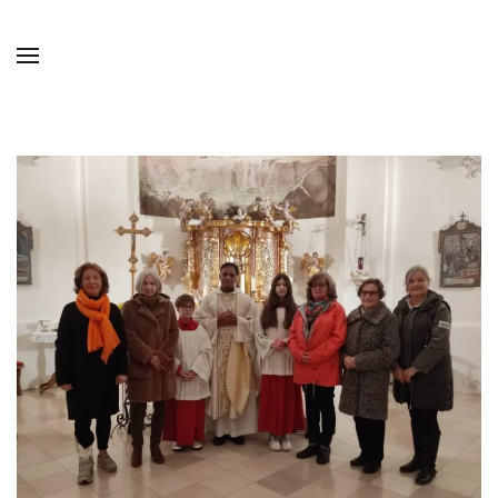
Skip to main content