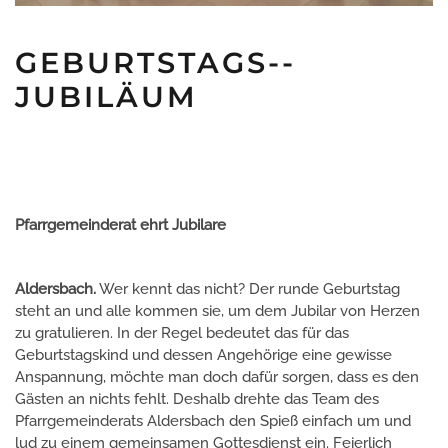
GEBURTSTAGS-­
JUBILÄUM
Pfarrgemeinderat ehrt Jubilare
Aldersbach.
Wer kennt das nicht? Der runde Geburtstag
steht an und alle kommen sie, um dem Jubilar von Herzen
zu gratulieren. In der Regel bedeutet das für das
Geburtstagskind und dessen Angehörige eine gewisse
Anspannung, möchte man doch dafür sorgen, dass es den
Gästen an nichts fehlt. Deshalb drehte das Team des
Pfarrgemeinderats Aldersbach den Spieß einfach um und
lud zu einem gemeinsamen Gottesdienst ein. Feierlich