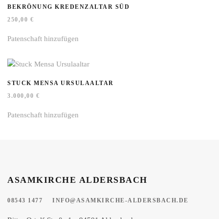
BEKRÖNUNG KREDENZALTAR SÜD
250,00
€
Patenschaft hinzufügen
STUCK MENSA URSULAALTAR
3.000,00
€
Patenschaft hinzufügen
ASAMKIRCHE ALDERSBACH
08543 1477
INFO@ASAMKIRCHE-ALDERSBACH.DE