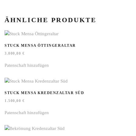
ÄHNLICHE PRODUKTE
STUCK MENSA ÖTTINGERALTAR
3.000,00
€
Patenschaft hinzufügen
STUCK MENSA KREDENZALTAR SÜD
1.500,00
€
Patenschaft hinzufügen