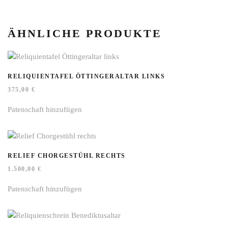
ÄHNLICHE PRODUKTE
RELIQUIENTAFEL ÖTTINGERALTAR LINKS
375,00
€
Patenschaft hinzufügen
RELIEF CHORGESTÜHL RECHTS
1.500,00
€
Patenschaft hinzufügen