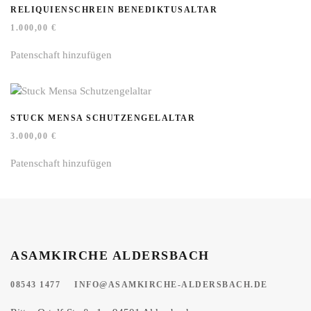
RELIQUIENSCHREIN BENEDIKTUSALTAR
1.000,00
€
Patenschaft hinzufügen
STUCK MENSA SCHUTZENGELALTAR
3.000,00
€
Patenschaft hinzufügen
ASAMKIRCHE ALDERSBACH
08543 1477
INFO@ASAMKIRCHE-ALDERSBACH.DE