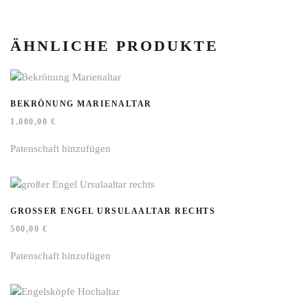
ÄHNLICHE PRODUKTE
BEKRÖNUNG MARIENALTAR
1.000,00
€
Patenschaft hinzufügen
GROSSER ENGEL URSULAALTAR RECHTS
500,00
€
Patenschaft hinzufügen