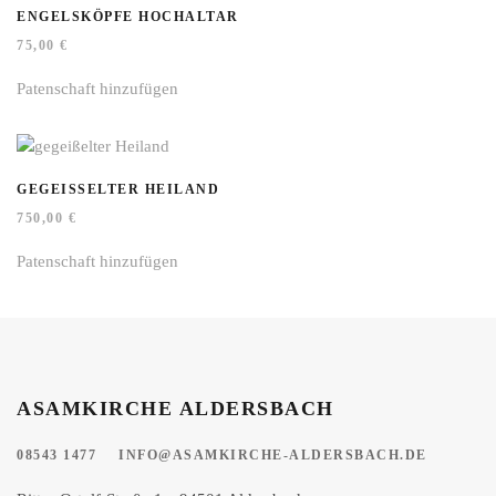
ENGELSKÖPFE HOCHALTAR
75,00
€
Patenschaft hinzufügen
GEGEISSELTER HEILAND
750,00
€
Patenschaft hinzufügen
ASAMKIRCHE ALDERSBACH
08543 1477
INFO@ASAMKIRCHE-ALDERSBACH.DE