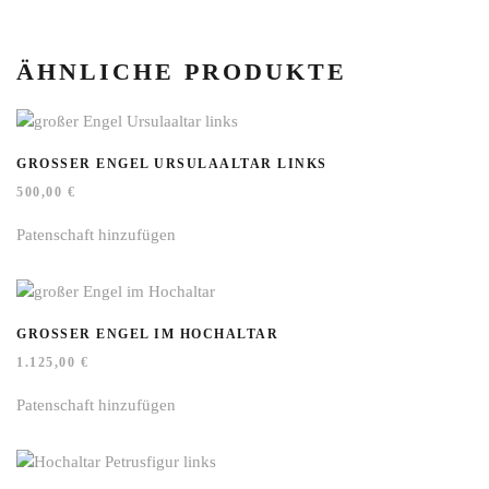
ÄHNLICHE PRODUKTE
GROSSER ENGEL URSULAALTAR LINKS
500,00
€
Patenschaft hinzufügen
GROSSER ENGEL IM HOCHALTAR
1.125,00
€
Patenschaft hinzufügen