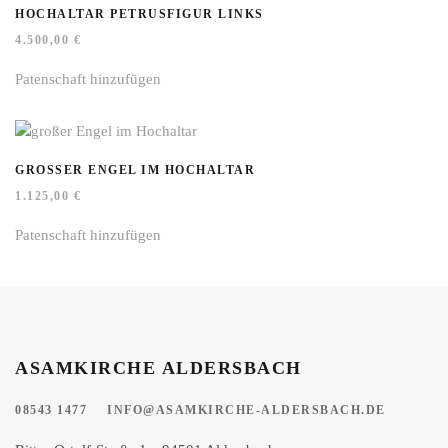
HOCHALTAR PETRUSFIGUR LINKS
4.500,00
€
Patenschaft hinzufügen
GROSSER ENGEL IM HOCHALTAR
1.125,00
€
Patenschaft hinzufügen
ASAMKIRCHE ALDERSBACH
08543 1477
INFO@ASAMKIRCHE-ALDERSBACH.DE