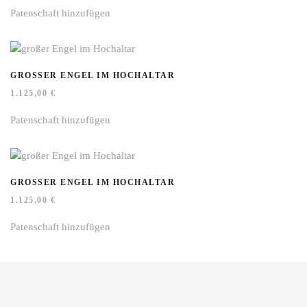
Patenschaft hinzufügen
GROSSER ENGEL IM HOCHALTAR
1.125,00
€
Patenschaft hinzufügen
GROSSER ENGEL IM HOCHALTAR
1.125,00
€
Patenschaft hinzufügen