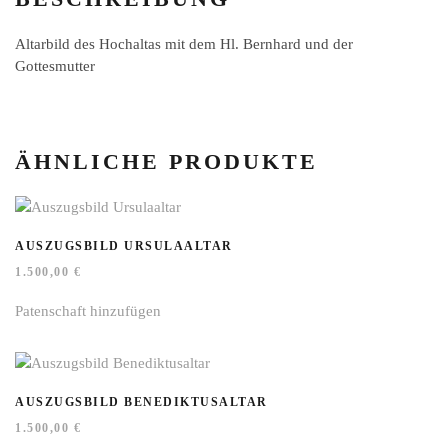
Altarbild des Hochaltas mit dem Hl. Bernhard und der
Gottesmutter
ÄHNLICHE PRODUKTE
AUSZUGSBILD URSULAALTAR
1.500,00
€
Patenschaft hinzufügen
AUSZUGSBILD BENEDIKTUSALTAR
1.500,00
€