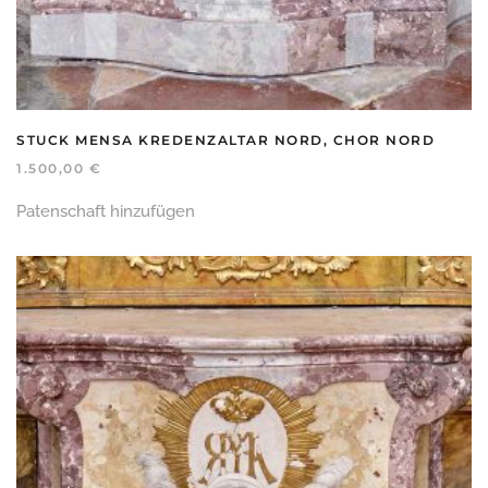
STUCK MENSA KREDENZALTAR NORD, CHOR NORD
1.500,00
€
Patenschaft hinzufügen