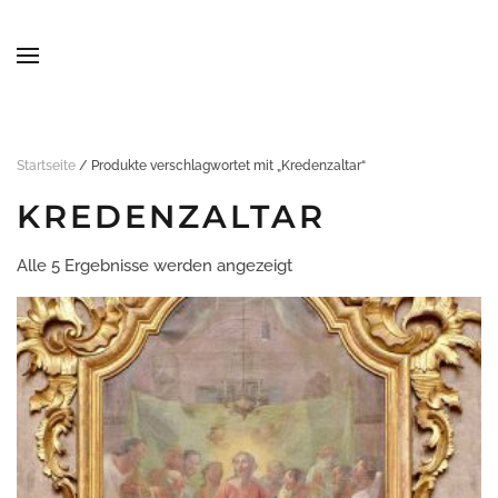
Skip to main content
Startseite
/ Produkte verschlagwortet mit „Kredenzaltar“
KREDENZALTAR
Alle 5 Ergebnisse werden angezeigt