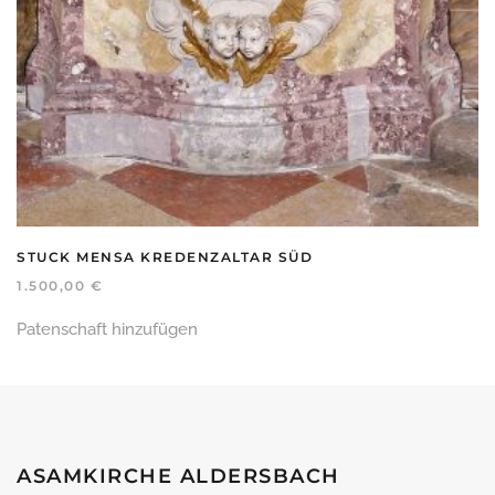
STUCK MENSA KREDENZALTAR SÜD
1.500,00
€
Patenschaft hinzufügen
ASAMKIRCHE ALDERSBACH