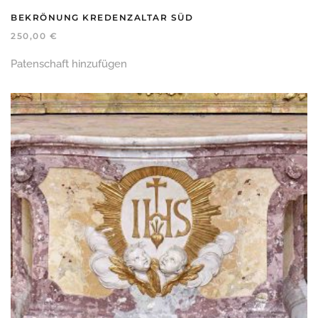
BEKRÖNUNG KREDENZALTAR SÜD
250,00
€
Patenschaft hinzufügen