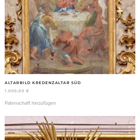
ALTARBILD KREDENZALTAR SÜD
1.000,00
€
Patenschaft hinzufügen