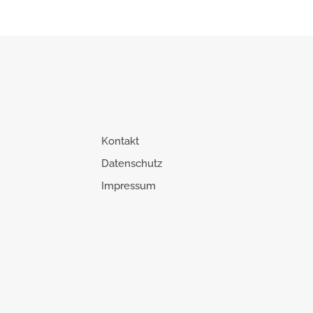
Kontakt
Datenschutz
Impressum