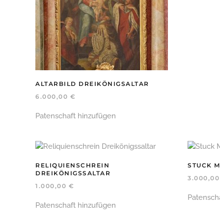
ALTARBILD DREIKÖNIGSALTAR
6.000,00
€
Patenschaft hinzufügen
RELIQUIENSCHREIN
STUCK 
DREIKÖNIGSSALTAR
3.000,0
1.000,00
€
Patensch
Patenschaft hinzufügen