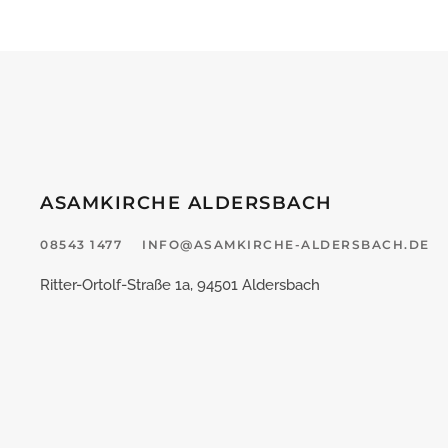
ASAMKIRCHE ALDERSBACH
08543 1477
INFO@ASAMKIRCHE-ALDERSBACH.DE
Ritter-Ortolf-Straße 1a, 94501 Aldersbach