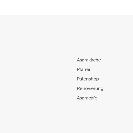
Asamkirche
Pfarrei
Patenshop
Renovierung
Asamcafe