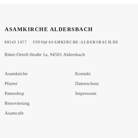
ASAMKIRCHE ALDERSBACH
08543 1477
INFO@ASAMKIRCHE-ALDERSBACH.DE
Ritter-Ortolf-Straße 1a, 94501 Aldersbach
Asamkirche
Kontakt
Pfarrei
Datenschutz
Patenshop
Impressum
Renovierung
Asamcafe