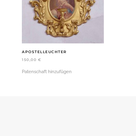
APOSTELLEUCHTER
150,00
€
Patenschaft hinzufügen