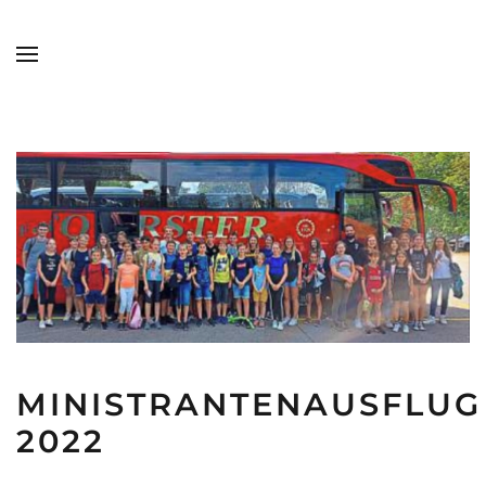
Skip to main content
MINISTRANTENAUSFLUG
2022