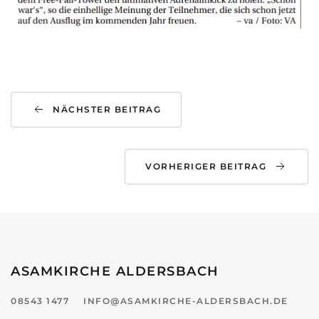
NÄCHSTER BEITRAG
VORHERIGER BEITRAG
ASAMKIRCHE ALDERSBACH
08543 1477
INFO@ASAMKIRCHE-ALDERSBACH.DE