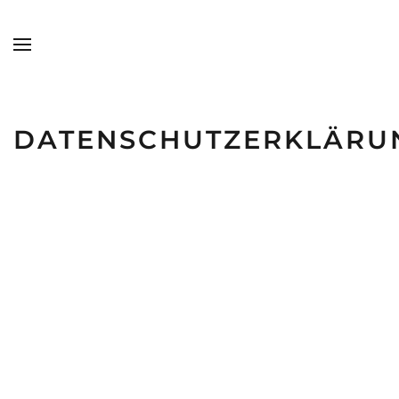
Skip to main content
DATENSCHUTZERKLÄRU