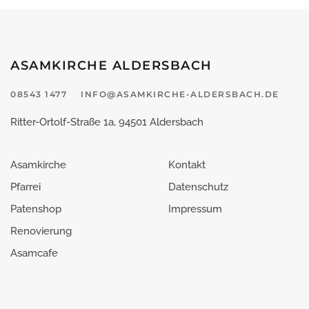
ASAMKIRCHE ALDERSBACH
08543 1477
INFO@ASAMKIRCHE-ALDERSBACH.DE
Ritter-Ortolf-Straße 1a, 94501 Aldersbach
Asamkirche
Kontakt
Pfarrei
Datenschutz
Patenshop
Impressum
Renovierung
Asamcafe